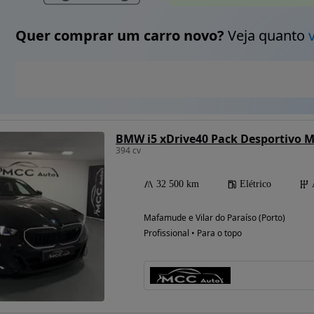
Quer comprar um carro novo?
Veja quanto
BMW i5 xDrive40 Pack Desportivo M
394 cv
32 500 km
Elétrico
Mafamude e Vilar do Paraíso (Porto)
Profissional • Para o topo