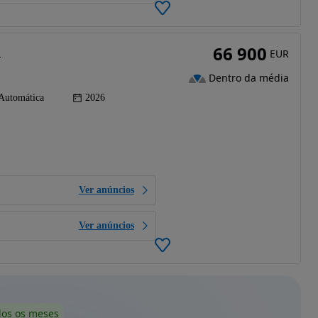
66 900
M
EUR
Dentro da média
Automática
2026
Ver anúncios
Ver anúncios
dos os meses