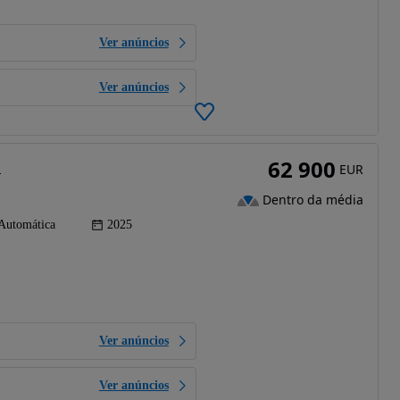
Ver anúncios
Ver anúncios
62 900
M
EUR
Dentro da média
Automática
2025
Ver anúncios
Ver anúncios