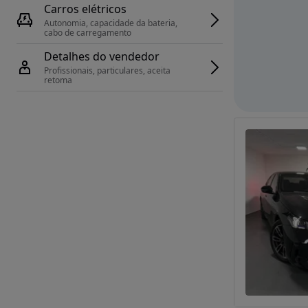
Carros elétricos
Autonomia, capacidade da bateria, 
cabo de carregamento
Detalhes do vendedor
Profissionais, particulares, aceita 
retoma