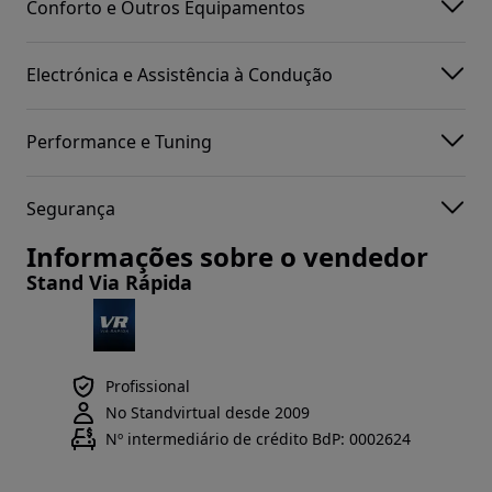
Conforto e Outros Equipamentos
Electrónica e Assistência à Condução
Performance e Tuning
Segurança
Informações sobre o vendedor
Stand Via Rápida
Profissional
No Standvirtual desde 2009
Nº intermediário de crédito BdP: 0002624