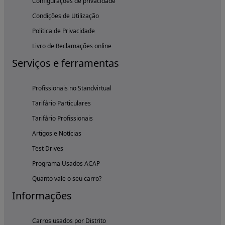
Configurações de privacidade
Condições de Utilização
Política de Privacidade
Livro de Reclamações online
Serviços e ferramentas
Profissionais no Standvirtual
Tarifário Particulares
Tarifário Profissionais
Artigos e Notícias
Test Drives
Programa Usados ACAP
Quanto vale o seu carro?
Informações
Carros usados por Distrito