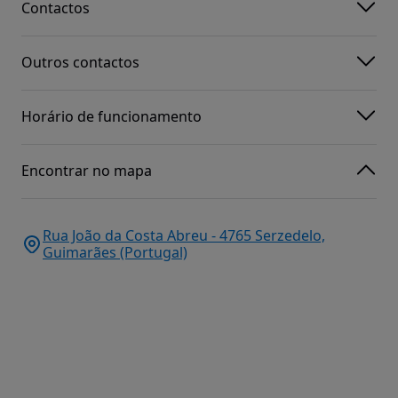
Contactos
Outros contactos
Horário de funcionamento
Encontrar no mapa
Rua João da Costa Abreu - 4765 Serzedelo,
Guimarães (Portugal)