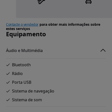
Contacte o vendedor
para obter mais informações sobre
estes serviços
Equipamento
Áudio e Multimédia
Bluetooth
Rádio
Porta USB
Sistema de navegação
Sistema de som