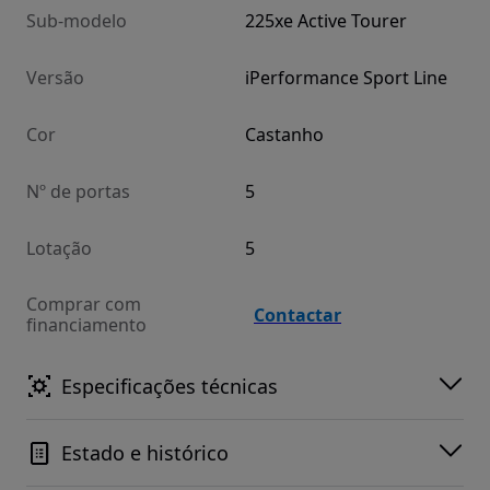
Sub-modelo
225xe Active Tourer
Versão
iPerformance Sport Line
Cor
Castanho
Nº de portas
5
Lotação
5
Comprar com
Contactar
financiamento
Especificações técnicas
Estado e histórico