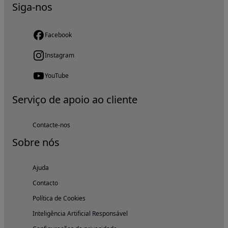
Siga-nos
Facebook
Instagram
YouTube
Serviço de apoio ao cliente
Contacte-nos
Sobre nós
Ajuda
Contacto
Política de Cookies
Inteligência Artificial Responsável