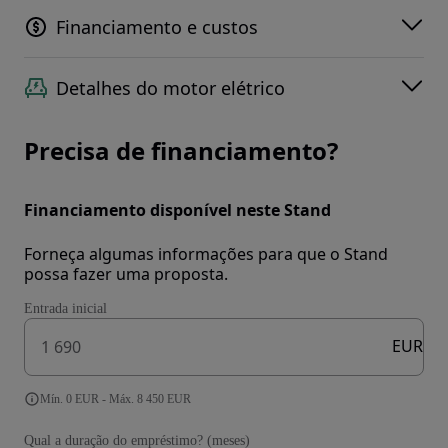
Financiamento e custos
Detalhes do motor elétrico
Precisa de financiamento?
Financiamento disponível neste Stand
Forneça algumas informações para que o Stand
possa fazer uma proposta.
Entrada inicial
EUR
Mín. 0 EUR - Máx. 8 450 EUR
Qual a duração do empréstimo? (meses)