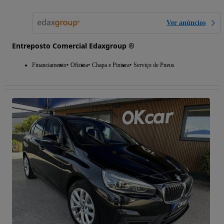
Ver anúncios
Entreposto Comercial Edaxgroup ®
Financiamento
Oficina
Chapa e Pintura
Serviço de Pneus