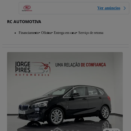
Ver anúncios
RC AUTOMOTIVA
Financiamento
Oficina
Entrega em casa
Serviço de retoma