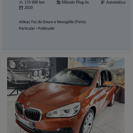
133 600 km
Híbrido Plug-In
Automática
2020
Aldoar, Foz do Douro e Nevogilde (Porto)
Particular • Publicado