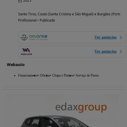
2023
Santo Tirso, Couto (Santa Cristina e São Miguel) e Burgães (Porto)
Profissional • Publicado
Ver anúncios
Ver anúncios
Webauto
Financiamento
Oficina
Chapa e Pintura
Serviço de Pneus