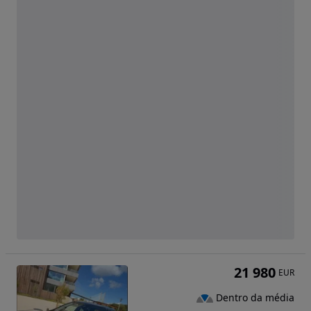
21 980
EUR
Dentro da média