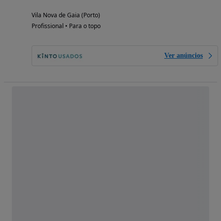
Vila Nova de Gaia (Porto)
Profissional • Para o topo
Ver anúncios