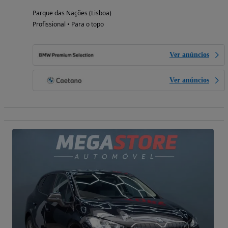
Parque das Nações (Lisboa)
Profissional • Para o topo
Ver anúncios
Ver anúncios