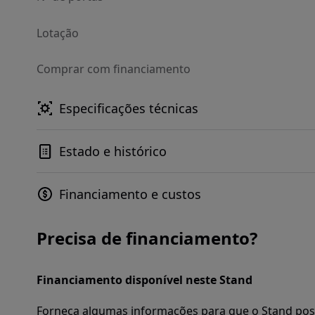
Lotação
Comprar com financiamento
Especificações técnicas
Estado e histórico
Financiamento e custos
Precisa de financiamento?
Financiamento disponível neste Stand
Forneça algumas informações para que o Stand pos