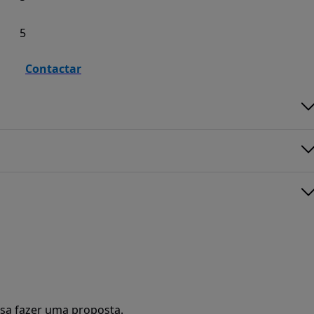
5
Contactar
sa fazer uma proposta.