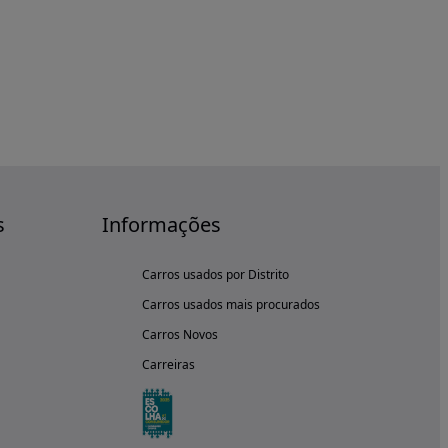
s
Informações
Carros usados por Distrito
Carros usados mais procurados
Carros Novos
Carreiras