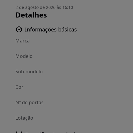
2 de agosto de 2026 às 16:10
Detalhes
Informações básicas
Marca
Modelo
Sub-modelo
Cor
Nº de portas
Lotação