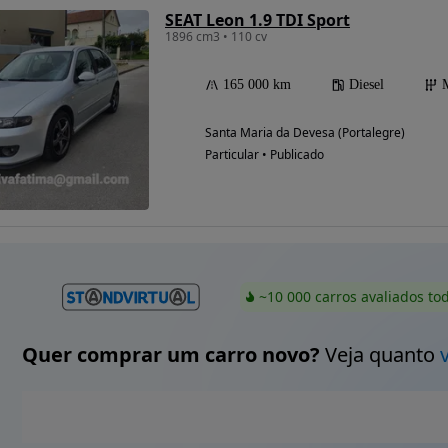
SEAT Leon 1.9 TDI Sport
1896 cm3 • 110 cv
165 000 km
Diesel
Santa Maria da Devesa (Portalegre)
Particular • Publicado
~10 000 carros avaliados to
Quer comprar um carro novo?
Veja quanto