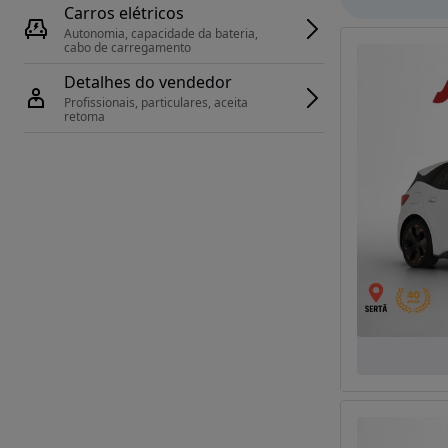
Carros elétricos
Autonomia, capacidade da bateria, 
cabo de carregamento
Detalhes do vendedor
Profissionais, particulares, aceita 
retoma