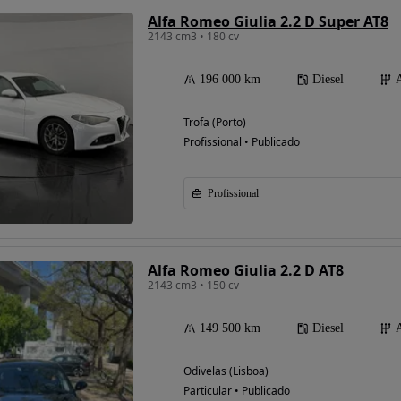
Alfa Romeo Giulia 2.2 D Super AT8
2143 cm3 • 180 cv
196 000 km
Diesel
Trofa (Porto)
Profissional • Publicado
Profissional
Alfa Romeo Giulia 2.2 D AT8
2143 cm3 • 150 cv
149 500 km
Diesel
Odivelas (Lisboa)
Particular • Publicado