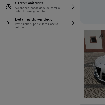
Carros elétricos
Autonomia, capacidade da bateria, 
cabo de carregamento
Detalhes do vendedor
Profissionais, particulares, aceita 
retoma