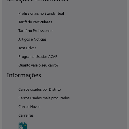
Profissionais no Standvirtual
Tarifário Particulares
Tarifário Profissionais
Artigos e Notícias
Test Drives
Programa Usados ACAP
Quanto vale o seu carro?
Informações
Carros usados por Distrito
Carros usados mais procurados
Carros Novos
Carreiras