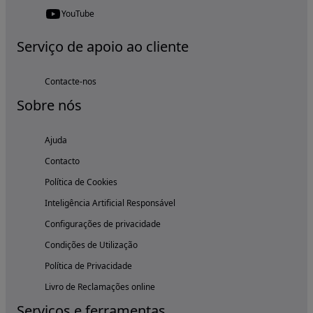
YouTube
Serviço de apoio ao cliente
Contacte-nos
Sobre nós
Ajuda
Contacto
Política de Cookies
Inteligência Artificial Responsável
Configurações de privacidade
Condições de Utilização
Política de Privacidade
Livro de Reclamações online
Serviços e ferramentas