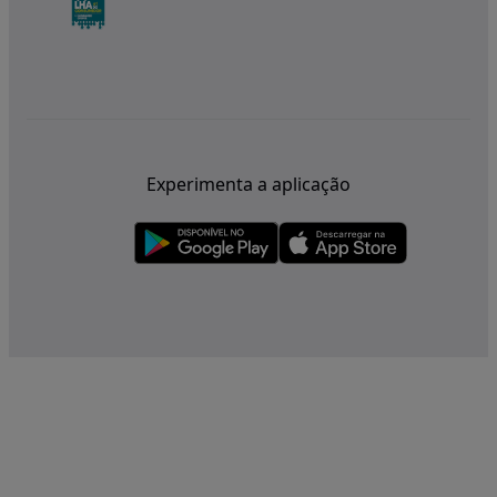
Experimenta a aplicação