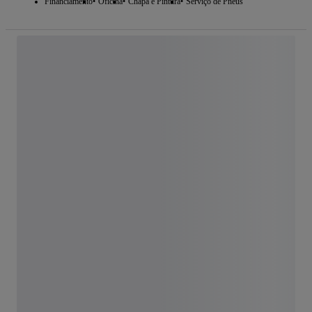
Financiamento
Oficina
Chapa e Pintura
Serviço de Pneus