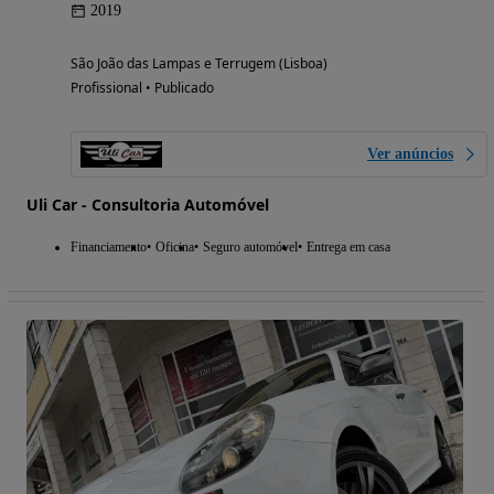
2019
São João das Lampas e Terrugem (Lisboa)
Profissional • Publicado
Ver anúncios
Uli Car - Consultoria Automóvel
Financiamento
Oficina
Seguro automóvel
Entrega em casa