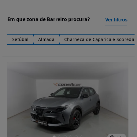
Em que zona de Barreiro procura?
Ver filtros
Setúbal
Almada
Charneca de Caparica e Sobreda