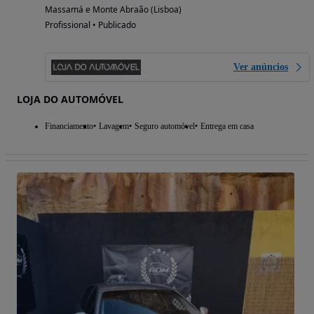
Massamá e Monte Abraão (Lisboa)
Profissional • Publicado
Ver anúncios
LOJA DO AUTOMÓVEL
Financiamento
Lavagem
Seguro automóvel
Entrega em casa