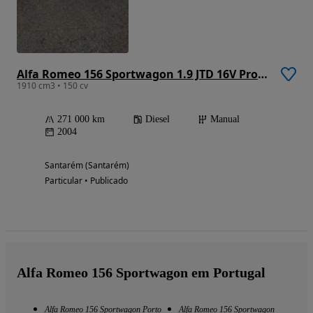
Alfa Romeo 156 Sportwagon 1.9 JTD 16V Progression
1910 cm3 • 150 cv
271 000 km
Diesel
Manual
2004
Santarém (Santarém)
Particular • Publicado
Alfa Romeo 156 Sportwagon em Portugal
Alfa Romeo 156 Sportwagon Porto
Alfa Romeo 156 Sportwagon