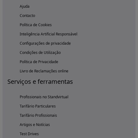
Ajuda
Contacto
Política de Cookies
Inteligência Artificial Responsável
Configurações de privacidade
Condições de Utilização
Política de Privacidade
Livro de Reclamações online
Serviços e ferramentas
Profissionais no Standvirtual
Tarifário Particulares
Tarifário Profissionais
Artigos e Notícias
Test Drives