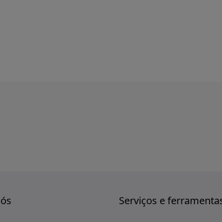
nós
Serviços e ferramenta