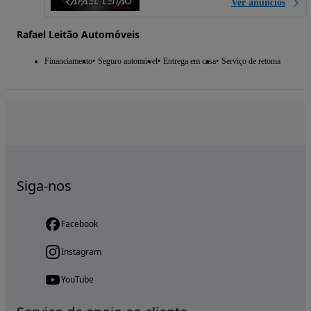
Ver anúncios
Rafael Leitão Automóveis
Financiamento
Seguro automóvel
Entrega em casa
Serviço de retoma
Siga-nos
Facebook
Instagram
YouTube