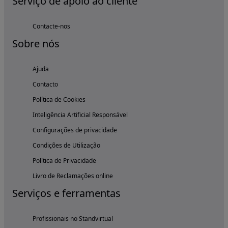
Serviço de apoio ao cliente
Contacte-nos
Sobre nós
Ajuda
Contacto
Política de Cookies
Inteligência Artificial Responsável
Configurações de privacidade
Condições de Utilização
Política de Privacidade
Livro de Reclamações online
Serviços e ferramentas
Profissionais no Standvirtual