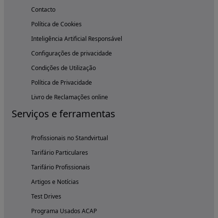
Contacto
Política de Cookies
Inteligência Artificial Responsável
Configurações de privacidade
Condições de Utilização
Política de Privacidade
Livro de Reclamações online
Serviços e ferramentas
Profissionais no Standvirtual
Tarifário Particulares
Tarifário Profissionais
Artigos e Notícias
Test Drives
Programa Usados ACAP