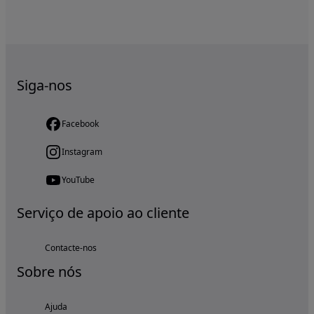
Siga-nos
Facebook
Instagram
YouTube
Serviço de apoio ao cliente
Contacte-nos
Sobre nós
Ajuda