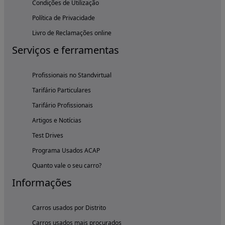
Condições de Utilização
Política de Privacidade
Livro de Reclamações online
Serviços e ferramentas
Profissionais no Standvirtual
Tarifário Particulares
Tarifário Profissionais
Artigos e Notícias
Test Drives
Programa Usados ACAP
Quanto vale o seu carro?
Informações
Carros usados por Distrito
Carros usados mais procurados