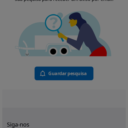
Guardar pesquisa
Siga-nos