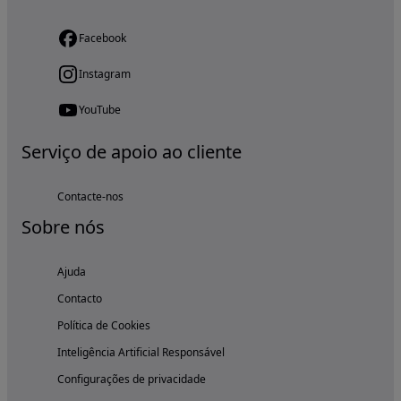
Facebook
Instagram
YouTube
Serviço de apoio ao cliente
Contacte-nos
Sobre nós
Ajuda
Contacto
Política de Cookies
Inteligência Artificial Responsável
Configurações de privacidade