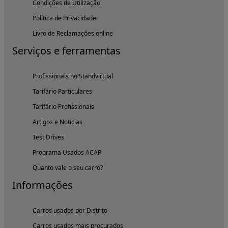
Condições de Utilização
Política de Privacidade
Livro de Reclamações online
Serviços e ferramentas
Profissionais no Standvirtual
Tarifário Particulares
Tarifário Profissionais
Artigos e Notícias
Test Drives
Programa Usados ACAP
Quanto vale o seu carro?
Informações
Carros usados por Distrito
Carros usados mais procurados