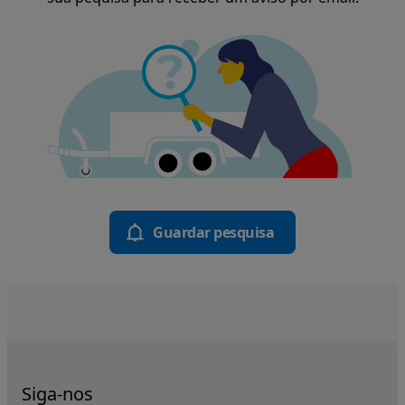
Guardar pesquisa
Siga-nos