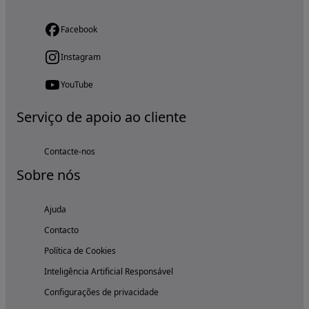
Facebook
Instagram
YouTube
Serviço de apoio ao cliente
Contacte-nos
Sobre nós
Ajuda
Contacto
Política de Cookies
Inteligência Artificial Responsável
Configurações de privacidade