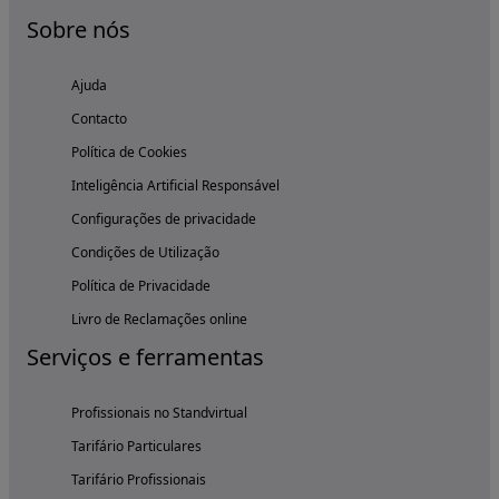
Sobre nós
Ajuda
Contacto
Política de Cookies
Inteligência Artificial Responsável
Configurações de privacidade
Condições de Utilização
Política de Privacidade
Livro de Reclamações online
Serviços e ferramentas
Profissionais no Standvirtual
Tarifário Particulares
Tarifário Profissionais