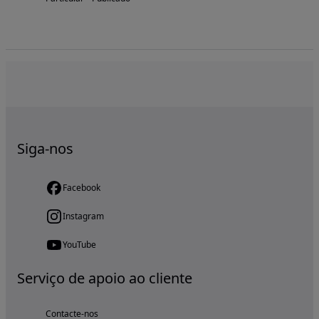
Siga-nos
Facebook
Instagram
YouTube
Serviço de apoio ao cliente
Contacte-nos