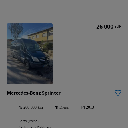
26 000
EUR
Mercedes-Benz Sprinter
200 000 km
Diesel
2013
Porto (Porto)
Particular • Publicado