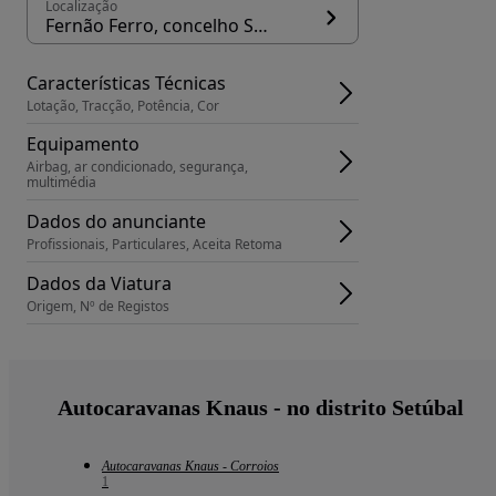
Localização
Fernão Ferro, concelho Seixal
Características Técnicas
Lotação, Tracção, Potência, Cor
Equipamento
Airbag, ar condicionado, segurança, 
multimédia
Dados do anunciante
Profissionais, Particulares, Aceita Retoma
Dados da Viatura
Origem, Nº de Registos
Autocaravanas Knaus - no distrito Setúbal
Autocaravanas Knaus - Corroios
1