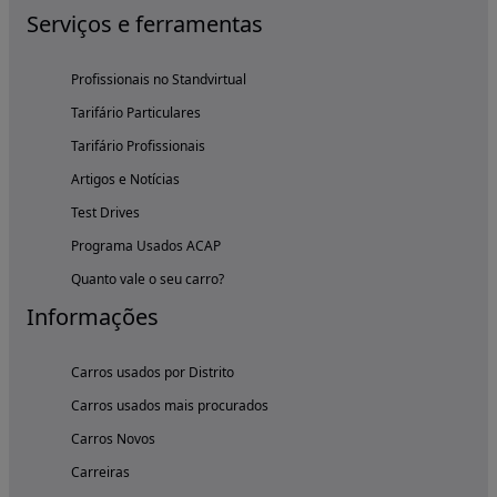
Serviços e ferramentas
Profissionais no Standvirtual
Tarifário Particulares
Tarifário Profissionais
Artigos e Notícias
Test Drives
Programa Usados ACAP
Quanto vale o seu carro?
Informações
Carros usados por Distrito
Carros usados mais procurados
Carros Novos
Carreiras