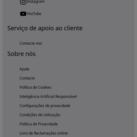
Instagram
YouTube
Serviço de apoio ao cliente
Contacte-nos
Sobre nós
Ajuda
Contacto
Política de Cookies
Inteligência Artificial Responsável
Configurações de privacidade
Condições de Utilização
Política de Privacidade
Livro de Reclamações online