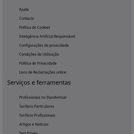
Ajuda
Contacto
Política de Cookies
Inteligência Artificial Responsável
Configurações de privacidade
Condições de Utilização
Política de Privacidade
Livro de Reclamações online
Serviços e ferramentas
Profissionais no Standvirtual
Tarifário Particulares
Tarifário Profissionais
Artigos e Notícias
Test Drives