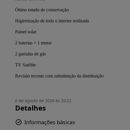
Ótimo estado de conservação
Higienização de todo o interior realizada
Painel solar
2 baterias + 1 motor
2 garrafas de gás
TV Satélite
Revisão recente com substituição da distribuição
6 de agosto de 2026 às 20:22
Detalhes
Informações básicas