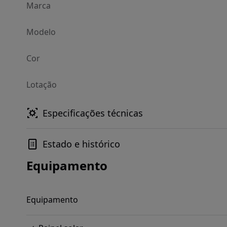
Marca
Modelo
Cor
Lotação
Especificações técnicas
Estado e histórico
Equipamento
Equipamento