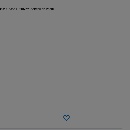
ina
Chapa e Pintura
Serviço de Pneus