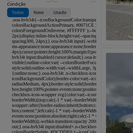
Condição
Todos
Novo
Usado