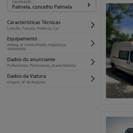
Localização
Palmela, concelho Palmela
Características Técnicas
Lotação, Tracção, Potência, Cor
Equipamento
Airbag, ar condicionado, segurança, 
multimédia
Dados do anunciante
Profissionais, Particulares, Aceita Retoma
Dados da Viatura
Origem, Nº de Registos