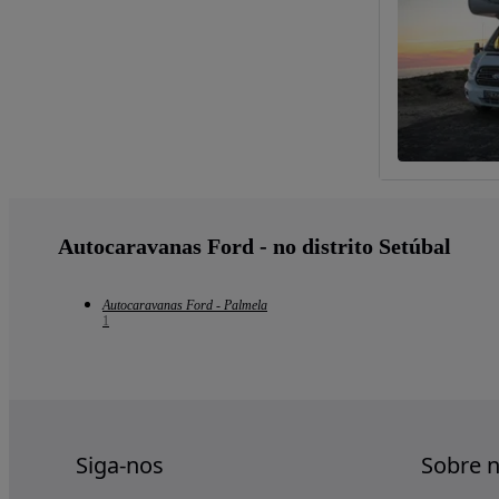
Autocaravanas Ford - no distrito Setúbal
Autocaravanas Ford - Palmela
1
Siga-nos
Sobre 