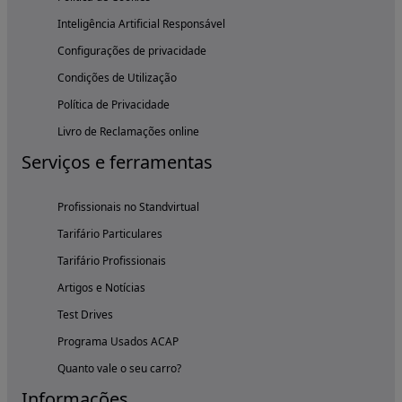
Inteligência Artificial Responsável
Configurações de privacidade
Condições de Utilização
Política de Privacidade
Livro de Reclamações online
Serviços e ferramentas
Profissionais no Standvirtual
Tarifário Particulares
Tarifário Profissionais
Artigos e Notícias
Test Drives
Programa Usados ACAP
Quanto vale o seu carro?
Informações