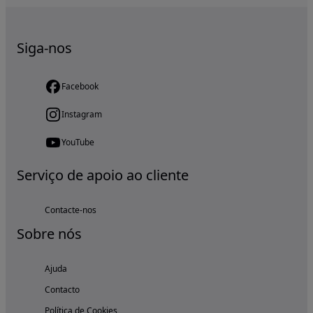
Siga-nos
Facebook
Instagram
YouTube
Serviço de apoio ao cliente
Contacte-nos
Sobre nós
Ajuda
Contacto
Política de Cookies