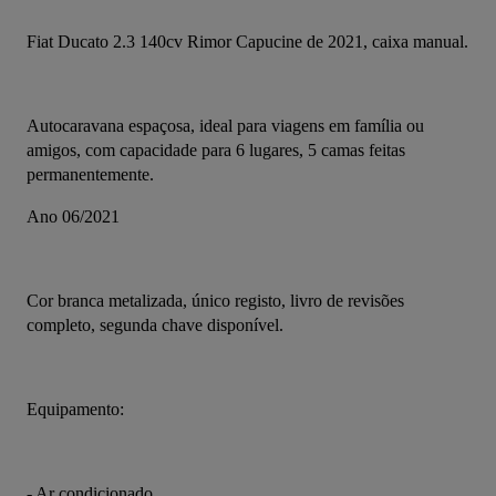
Fiat Ducato 2.3 140cv Rimor Capucine de 2021, caixa manual.
Autocaravana espaçosa, ideal para viagens em família ou 
amigos, com capacidade para 6 lugares, 5 camas feitas 
permanentemente.
Ano 06/2021
Cor branca metalizada, único registo, livro de revisões 
completo, segunda chave disponível. 
Equipamento:
- Ar condicionado