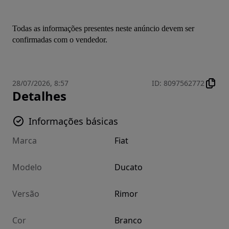
Todas as informações presentes neste anúncio devem ser 
confirmadas com o vendedor.
28/07/2026, 8:57
ID
:
8097562772
Detalhes
Informações básicas
Marca
Fiat
Modelo
Ducato
Versão
Rimor
Cor
Branco