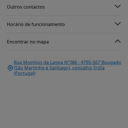
Outros contactos
Horário de funcionamento
Encontrar no mapa
Rua Moinhos da Lagoa Nº386 - 4785-567 Bougado
(São Martinho e Santiago), concelho Trofa
(Portugal)