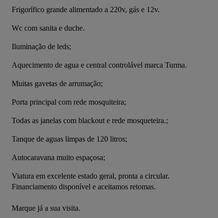
Frigorífico grande alimentado a 220v, gás e 12v.
Wc com sanita e duche.
Iluminação de leds;
Aquecimento de agua e central controlável marca Turma.
Muitas gavetas de arrumação;
Porta principal com rede mosquiteira;
Todas as janelas com blackout e rede mosqueteira.;
Tanque de aguas limpas de 120 litros;
Autocaravana muito espaçosa;
Viatura em excelente estado geral, pronta a circular.
Financiamento disponível e aceitamos retomas.
Marque já a sua visita.