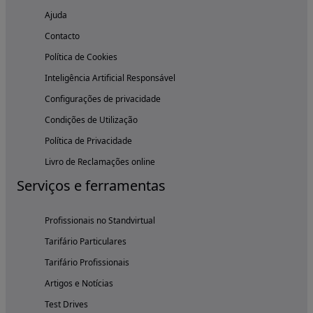
Ajuda
Contacto
Política de Cookies
Inteligência Artificial Responsável
Configurações de privacidade
Condições de Utilização
Política de Privacidade
Livro de Reclamações online
Serviços e ferramentas
Profissionais no Standvirtual
Tarifário Particulares
Tarifário Profissionais
Artigos e Notícias
Test Drives