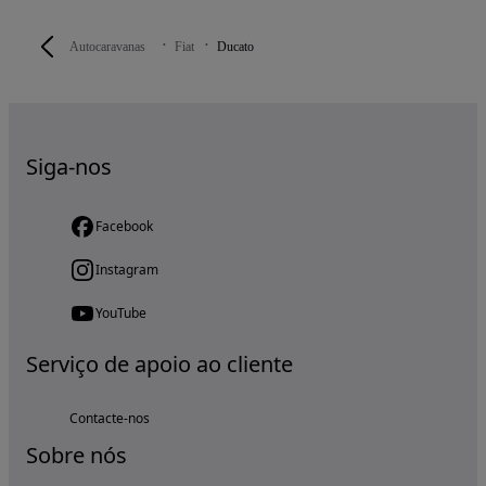
Autocaravanas
Fiat
Ducato
Siga-nos
Facebook
Instagram
YouTube
Serviço de apoio ao cliente
Contacte-nos
Sobre nós