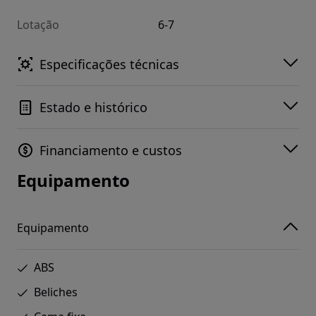
Lotação
6-7
Especificações técnicas
Estado e histórico
Financiamento e custos
Equipamento
Equipamento
ABS
Beliches