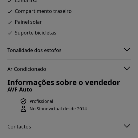
Cama fixa
Compartimento traseiro
Painel solar
Suporte bicicletas
Tonalidade dos estofos
Ar Condicionado
Informações sobre o vendedor
AVF Auto
Profissional
No Standvirtual desde 2014
Contactos