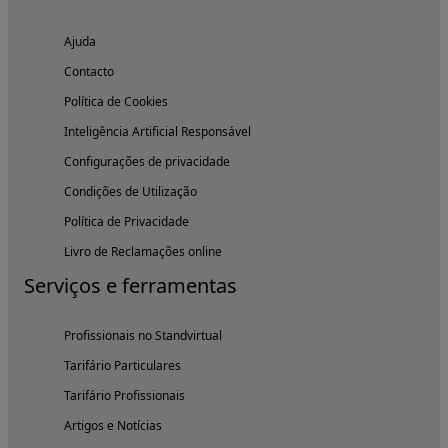
Ajuda
Contacto
Política de Cookies
Inteligência Artificial Responsável
Configurações de privacidade
Condições de Utilização
Política de Privacidade
Livro de Reclamações online
Serviços e ferramentas
Profissionais no Standvirtual
Tarifário Particulares
Tarifário Profissionais
Artigos e Notícias