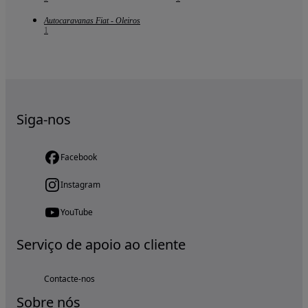
Autocaravanas Fiat - Oleiros
1
Siga-nos
Facebook
Instagram
YouTube
Serviço de apoio ao cliente
Contacte-nos
Sobre nós