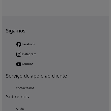
Siga-nos
Facebook
Instagram
YouTube
Serviço de apoio ao cliente
Contacte-nos
Sobre nós
Ajuda