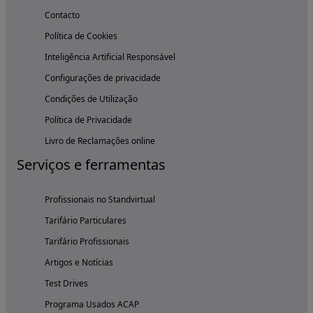
Contacto
Política de Cookies
Inteligência Artificial Responsável
Configurações de privacidade
Condições de Utilização
Política de Privacidade
Livro de Reclamações online
Serviços e ferramentas
Profissionais no Standvirtual
Tarifário Particulares
Tarifário Profissionais
Artigos e Notícias
Test Drives
Programa Usados ACAP