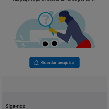
Guardar pesquisa
Siga-nos