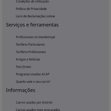
Condições de Utilização
Política de Privacidade
Livro de Reclamações online
Serviços e ferramentas
Profissionais no Standvirtual
Tarifário Particulares
Tarifário Profissionais
Artigos e Notícias
Test Drives
Programa Usados ACAP
Quanto vale o seu carro?
Informações
Carros usados por Distrito
Carros usados mais procurados