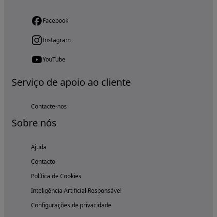
Facebook
Instagram
YouTube
Serviço de apoio ao cliente
Contacte-nos
Sobre nós
Ajuda
Contacto
Política de Cookies
Inteligência Artificial Responsável
Configurações de privacidade