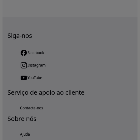
Siga-nos
Facebook
Instagram
YouTube
Serviço de apoio ao cliente
Contacte-nos
Sobre nós
Ajuda