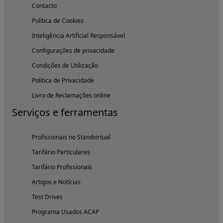
Contacto
Política de Cookies
Inteligência Artificial Responsável
Configurações de privacidade
Condições de Utilização
Política de Privacidade
Livro de Reclamações online
Serviços e ferramentas
Profissionais no Standvirtual
Tarifário Particulares
Tarifário Profissionais
Artigos e Notícias
Test Drives
Programa Usados ACAP