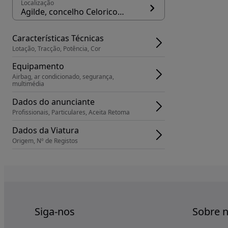
Localização
Agilde, concelho Celorico de Basto
Características Técnicas
Lotação, Tracção, Potência, Cor
Equipamento
Airbag, ar condicionado, segurança, 
multimédia
Dados do anunciante
Profissionais, Particulares, Aceita Retoma
Dados da Viatura
Origem, Nº de Registos
Siga-nos
Sobre 