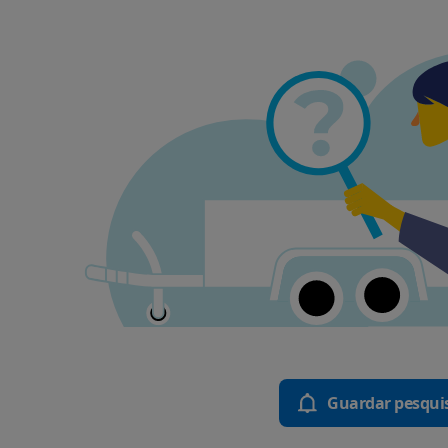
Guardar pesqui