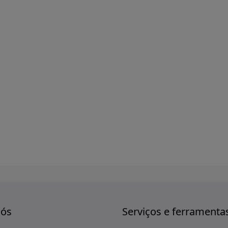
nós
Serviços e ferramenta