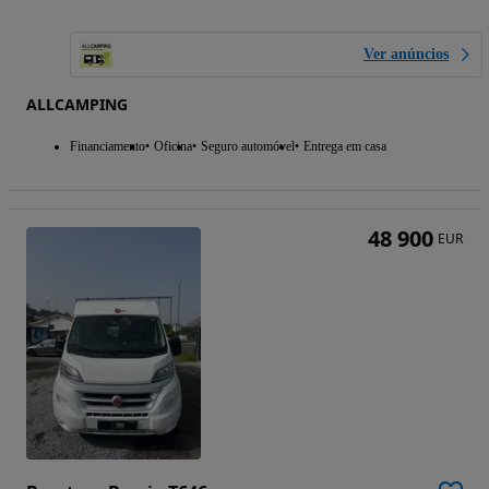
Ver anúncios
ALLCAMPING
Financiamento
Oficina
Seguro automóvel
Entrega em casa
48 900
EUR