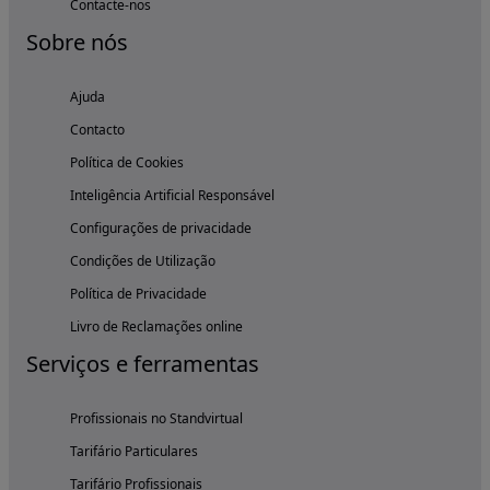
Contacte-nos
Sobre nós
Ajuda
Contacto
Política de Cookies
Inteligência Artificial Responsável
Configurações de privacidade
Condições de Utilização
Política de Privacidade
Livro de Reclamações online
Serviços e ferramentas
Profissionais no Standvirtual
Tarifário Particulares
Tarifário Profissionais