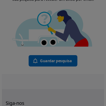
Guardar pesquisa
Siga-nos