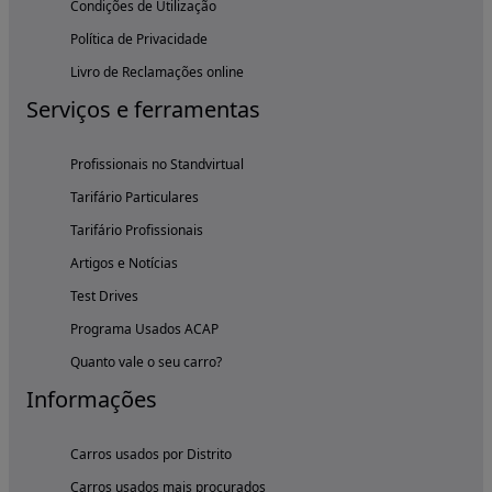
Condições de Utilização
Política de Privacidade
Livro de Reclamações online
Serviços e ferramentas
Profissionais no Standvirtual
Tarifário Particulares
Tarifário Profissionais
Artigos e Notícias
Test Drives
Programa Usados ACAP
Quanto vale o seu carro?
Informações
Carros usados por Distrito
Carros usados mais procurados