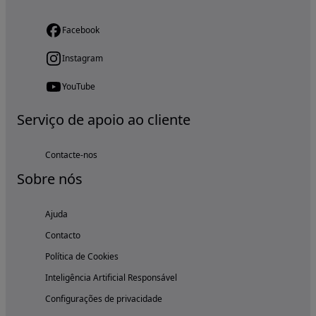
Facebook
Instagram
YouTube
Serviço de apoio ao cliente
Contacte-nos
Sobre nós
Ajuda
Contacto
Política de Cookies
Inteligência Artificial Responsável
Configurações de privacidade