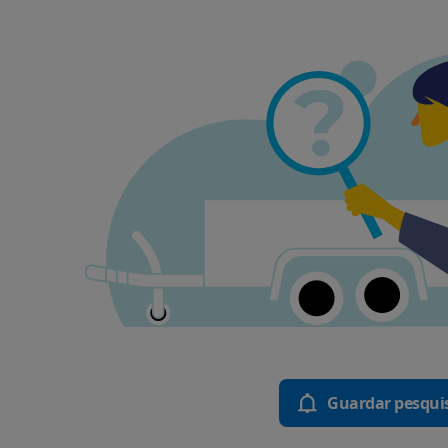
Guardar pesqui