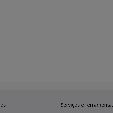
nós
Serviços e ferramenta