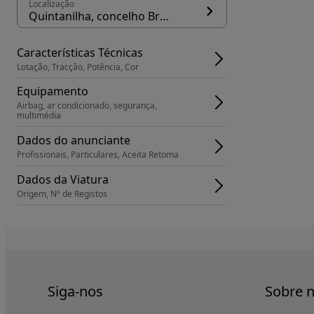
Localização
Quintanilha, concelho Bragança
Características Técnicas
Lotação, Tracção, Potência, Cor
Equipamento
Airbag, ar condicionado, segurança, 
multimédia
Dados do anunciante
Profissionais, Particulares, Aceita Retoma
Dados da Viatura
Origem, Nº de Registos
Siga-nos
Sobre 