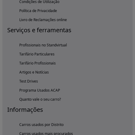
Condições de Utilização
Política de Privacidade
Livro de Reclamações online
Serviços e ferramentas
Profissionais no Standvirtual
Tarifário Particulares
Tarifário Profissionais
Artigos e Notícias
Test Drives
Programa Usados ACAP
Quanto vale o seu carro?
Informações
Carros usados por Distrito
Carros usados mais procurados