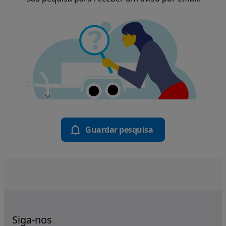
Guardar pesquisa
Siga-nos