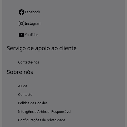
Facebook
Instagram
YouTube
Serviço de apoio ao cliente
Contacte-nos
Sobre nós
Ajuda
Contacto
Política de Cookies
Inteligência Artificial Responsável
Configurações de privacidade