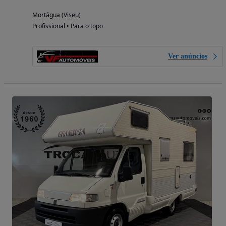
Mortágua (Viseu)
Profissional • Para o topo
Ver anúncios