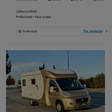
Lisboa (Lisboa)
Profissional • Para o topo
Ver anúncios
Profissional