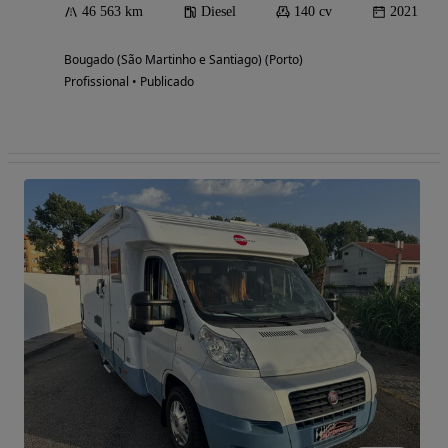
46 563 km
Diesel
140 cv
2021
Bougado (São Martinho e Santiago) (Porto)
Profissional • Publicado