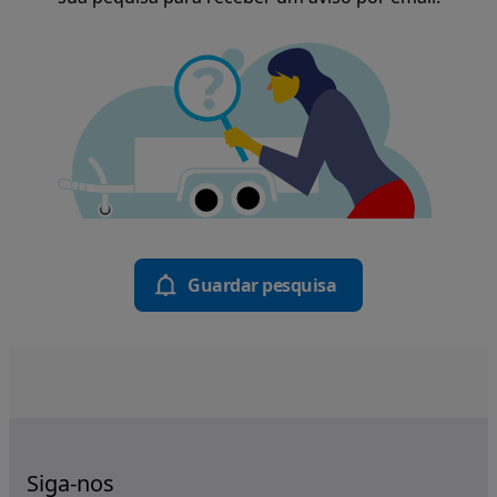
Guardar pesquisa
Siga-nos