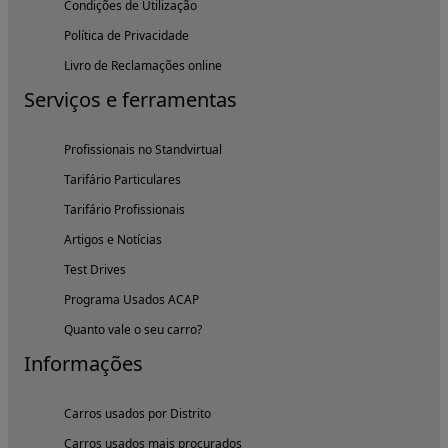
Condições de Utilização
Política de Privacidade
Livro de Reclamações online
Serviços e ferramentas
Profissionais no Standvirtual
Tarifário Particulares
Tarifário Profissionais
Artigos e Notícias
Test Drives
Programa Usados ACAP
Quanto vale o seu carro?
Informações
Carros usados por Distrito
Carros usados mais procurados