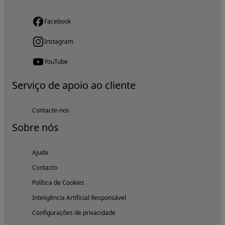
Facebook
Instagram
YouTube
Serviço de apoio ao cliente
Contacte-nos
Sobre nós
Ajuda
Contacto
Política de Cookies
Inteligência Artificial Responsável
Configurações de privacidade