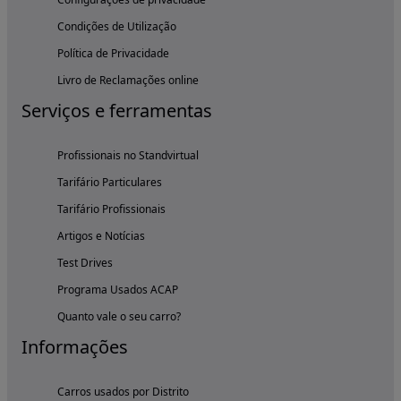
Condições de Utilização
Política de Privacidade
Livro de Reclamações online
Serviços e ferramentas
Profissionais no Standvirtual
Tarifário Particulares
Tarifário Profissionais
Artigos e Notícias
Test Drives
Programa Usados ACAP
Quanto vale o seu carro?
Informações
Carros usados por Distrito