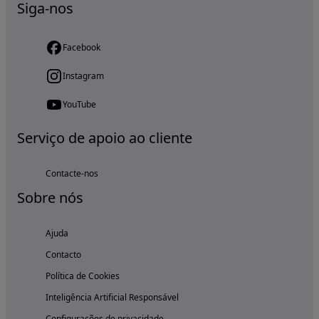
Siga-nos
Facebook
Instagram
YouTube
Serviço de apoio ao cliente
Contacte-nos
Sobre nós
Ajuda
Contacto
Política de Cookies
Inteligência Artificial Responsável
Configurações de privacidade