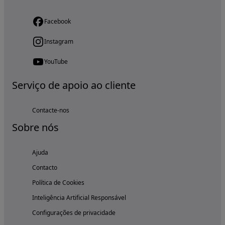
Facebook
Instagram
YouTube
Serviço de apoio ao cliente
Contacte-nos
Sobre nós
Ajuda
Contacto
Política de Cookies
Inteligência Artificial Responsável
Configurações de privacidade