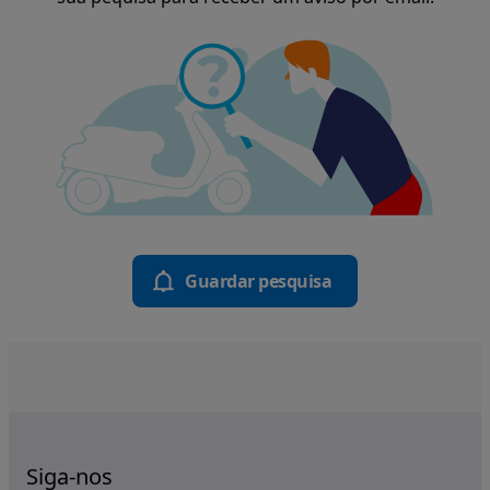
Guardar pesquisa
Siga-nos