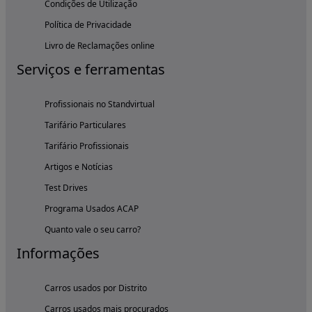
Condições de Utilização
Política de Privacidade
Livro de Reclamações online
Serviços e ferramentas
Profissionais no Standvirtual
Tarifário Particulares
Tarifário Profissionais
Artigos e Notícias
Test Drives
Programa Usados ACAP
Quanto vale o seu carro?
Informações
Carros usados por Distrito
Carros usados mais procurados