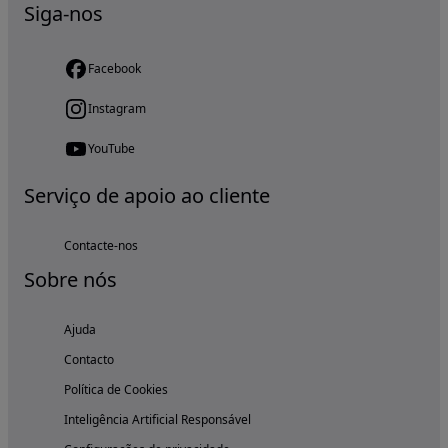
Siga-nos
Facebook
Instagram
YouTube
Serviço de apoio ao cliente
Contacte-nos
Sobre nós
Ajuda
Contacto
Política de Cookies
Inteligência Artificial Responsável