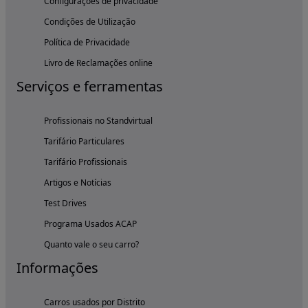
Configurações de privacidade
Condições de Utilização
Política de Privacidade
Livro de Reclamações online
Serviços e ferramentas
Profissionais no Standvirtual
Tarifário Particulares
Tarifário Profissionais
Artigos e Notícias
Test Drives
Programa Usados ACAP
Quanto vale o seu carro?
Informações
Carros usados por Distrito