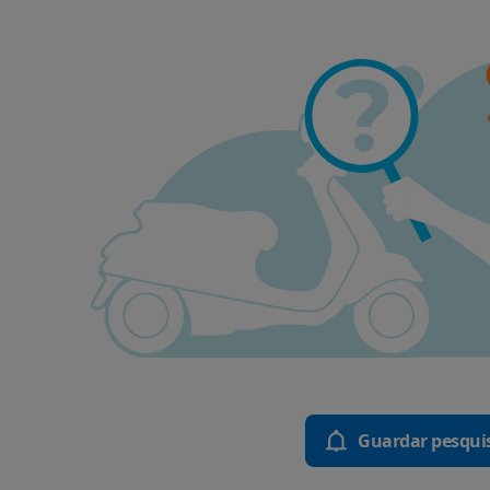
Guardar pesqui