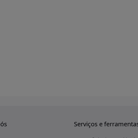
nós
Serviços e ferramenta