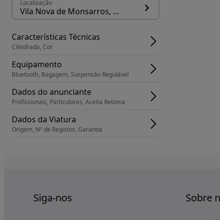
Localização
Vila Nova de Monsarros, concelho Anadia
Características Técnicas
Cilindrada, Cor
Equipamento
Bluetooth, Bagagem, Suspensão Regulável
Dados do anunciante
Profissionais, Particulares, Aceita Retoma
Dados da Viatura
Origem, Nº de Registos, Garantia
Siga-nos
Sobre 