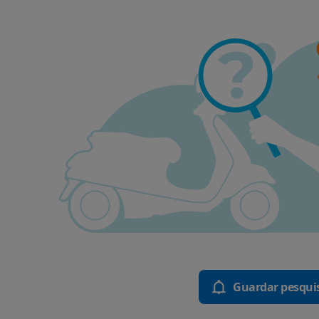
Guardar pesqui