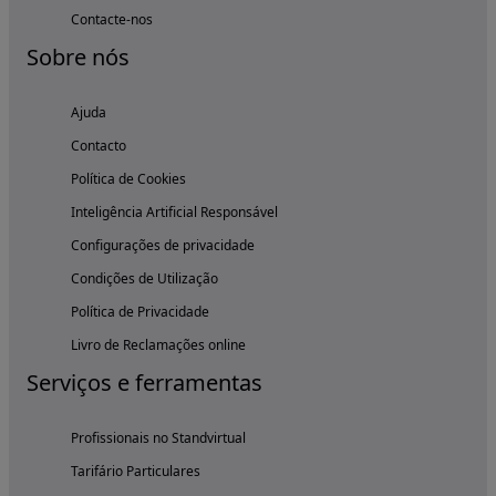
Contacte-nos
Sobre nós
Ajuda
Contacto
Política de Cookies
Inteligência Artificial Responsável
Configurações de privacidade
Condições de Utilização
Política de Privacidade
Livro de Reclamações online
Serviços e ferramentas
Profissionais no Standvirtual
Tarifário Particulares