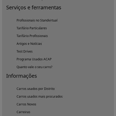
Serviços e ferramentas
Profissionais no Standvirtual
Tarifário Particulares
Tarifário Profissionais
Artigos e Notícias
Test Drives
Programa Usados ACAP
Quanto vale o seu carro?
Informações
Carros usados por Distrito
Carros usados mais procurados
Carros Novos
Carreiras