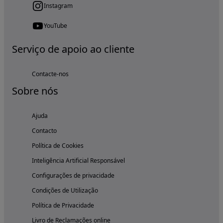
Instagram
YouTube
Serviço de apoio ao cliente
Contacte-nos
Sobre nós
Ajuda
Contacto
Política de Cookies
Inteligência Artificial Responsável
Configurações de privacidade
Condições de Utilização
Política de Privacidade
Livro de Reclamações online