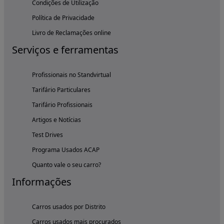
Condições de Utilização
Política de Privacidade
Livro de Reclamações online
Serviços e ferramentas
Profissionais no Standvirtual
Tarifário Particulares
Tarifário Profissionais
Artigos e Notícias
Test Drives
Programa Usados ACAP
Quanto vale o seu carro?
Informações
Carros usados por Distrito
Carros usados mais procurados