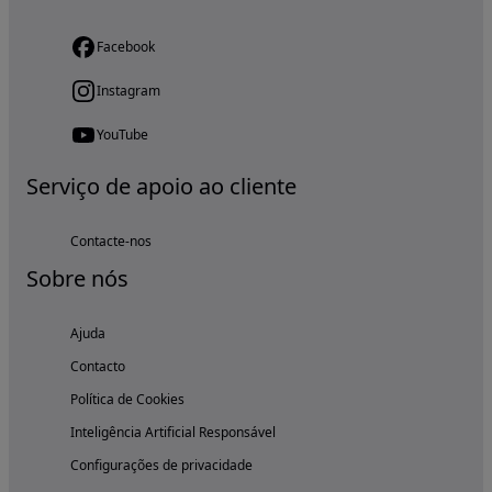
Facebook
Instagram
YouTube
Serviço de apoio ao cliente
Contacte-nos
Sobre nós
Ajuda
Contacto
Política de Cookies
Inteligência Artificial Responsável
Configurações de privacidade