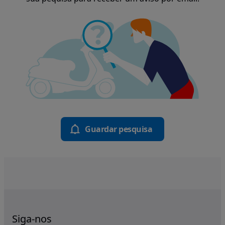
Guardar pesquisa
Siga-nos