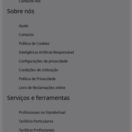
Contacte-nos
Sobre nós
Ajuda
Contacto
Política de Cookies
Inteligência Artificial Responsável
Configurações de privacidade
Condições de Utilização
Política de Privacidade
Livro de Reclamações online
Serviços e ferramentas
Profissionais no Standvirtual
Tarifário Particulares
Tarifário Profissionais