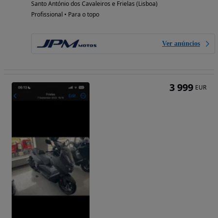
Santo António dos Cavaleiros e Frielas (Lisboa)
Profissional • Para o topo
Ver anúncios
3 999
EUR