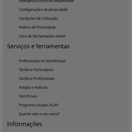
Inteligência Artificial Responsável
Configurações de privacidade
Condições de Utilização
Política de Privacidade
Livro de Reclamações online
Serviços e ferramentas
Profissionais no Standvirtual
Tarifário Particulares
Tarifário Profissionais
Artigos e Notícias
Test Drives
Programa Usados ACAP
Quanto vale o seu carro?
Informações