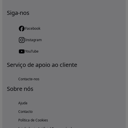
Siga-nos
Facebook
Instagram
YouTube
Serviço de apoio ao cliente
Contacte-nos
Sobre nós
Ajuda
Contacto
Política de Cookies