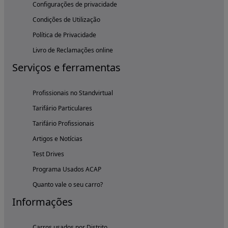
Configurações de privacidade
Condições de Utilização
Política de Privacidade
Livro de Reclamações online
Serviços e ferramentas
Profissionais no Standvirtual
Tarifário Particulares
Tarifário Profissionais
Artigos e Notícias
Test Drives
Programa Usados ACAP
Quanto vale o seu carro?
Informações
Carros usados por Distrito