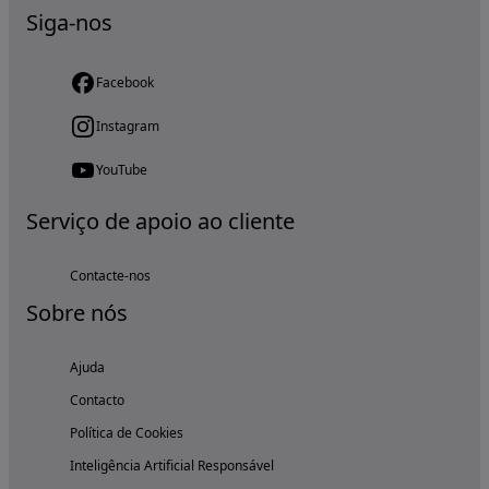
Siga-nos
Facebook
Instagram
YouTube
Serviço de apoio ao cliente
Contacte-nos
Sobre nós
Ajuda
Contacto
Política de Cookies
Inteligência Artificial Responsável