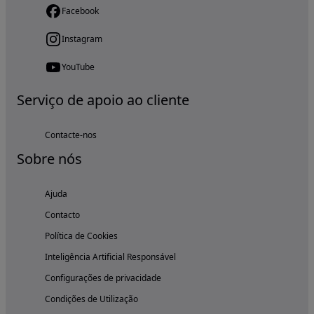
Facebook
Instagram
YouTube
Serviço de apoio ao cliente
Contacte-nos
Sobre nós
Ajuda
Contacto
Política de Cookies
Inteligência Artificial Responsável
Configurações de privacidade
Condições de Utilização