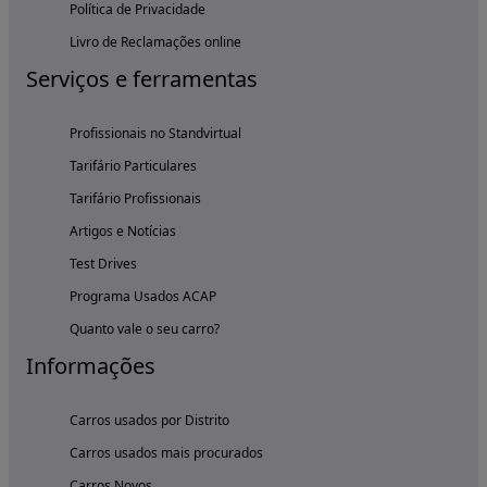
Política de Privacidade
Livro de Reclamações online
Serviços e ferramentas
Profissionais no Standvirtual
Tarifário Particulares
Tarifário Profissionais
Artigos e Notícias
Test Drives
Programa Usados ACAP
Quanto vale o seu carro?
Informações
Carros usados por Distrito
Carros usados mais procurados
Carros Novos