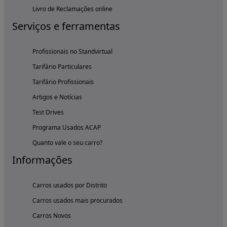
Livro de Reclamações online
Serviços e ferramentas
Profissionais no Standvirtual
Tarifário Particulares
Tarifário Profissionais
Artigos e Notícias
Test Drives
Programa Usados ACAP
Quanto vale o seu carro?
Informações
Carros usados por Distrito
Carros usados mais procurados
Carros Novos