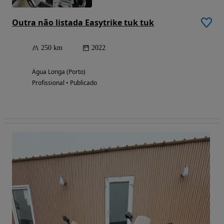
Outra não listada Easytrike tuk tuk
250 km
2022
Água Longa (Porto)
Profissional • Publicado