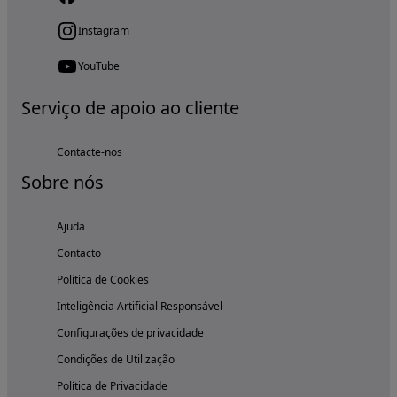
Instagram
YouTube
Serviço de apoio ao cliente
Contacte-nos
Sobre nós
Ajuda
Contacto
Política de Cookies
Inteligência Artificial Responsável
Configurações de privacidade
Condições de Utilização
Política de Privacidade