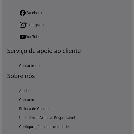
Facebook
Instagram
YouTube
Serviço de apoio ao cliente
Contacte-nos
Sobre nós
Ajuda
Contacto
Política de Cookies
Inteligência Artificial Responsável
Configurações de privacidade