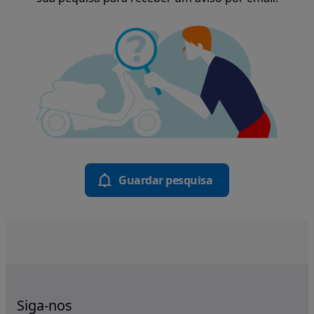
Guardar pesquisa
Siga-nos