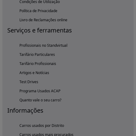
Condições de Utilização
Política de Privacidade
Livro de Reclamações online
Serviços e ferramentas
Profissionais no Standvirtual
Tarifário Particulares
Tarifário Profissionais
Artigos e Notícias
Test Drives
Programa Usados ACAP
Quanto vale o seu carro?
Informações
Carros usados por Distrito
Carros usados mais procurados