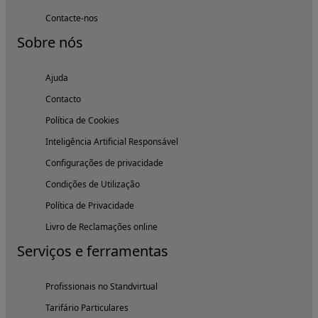
Contacte-nos
Sobre nós
Ajuda
Contacto
Política de Cookies
Inteligência Artificial Responsável
Configurações de privacidade
Condições de Utilização
Política de Privacidade
Livro de Reclamações online
Serviços e ferramentas
Profissionais no Standvirtual
Tarifário Particulares