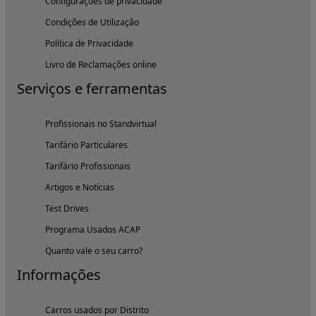
Configurações de privacidade
Condições de Utilização
Política de Privacidade
Livro de Reclamações online
Serviços e ferramentas
Profissionais no Standvirtual
Tarifário Particulares
Tarifário Profissionais
Artigos e Notícias
Test Drives
Programa Usados ACAP
Quanto vale o seu carro?
Informações
Carros usados por Distrito