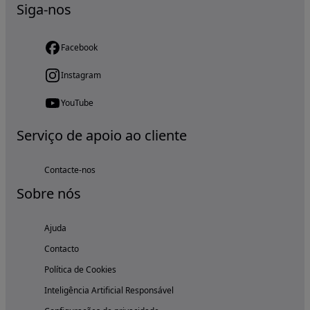
Siga-nos
Facebook
Instagram
YouTube
Serviço de apoio ao cliente
Contacte-nos
Sobre nós
Ajuda
Contacto
Política de Cookies
Inteligência Artificial Responsável